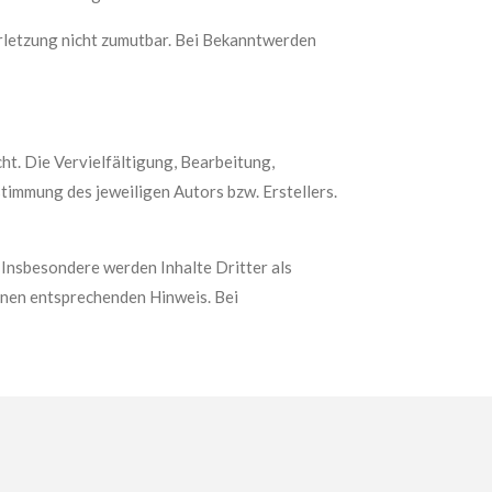
erletzung nicht zumutbar. Bei Bekanntwerden
ht. Die Vervielfältigung, Bearbeitung,
timmung des jeweiligen Autors bzw. Erstellers.
. Insbesondere werden Inhalte Dritter als
inen entsprechenden Hinweis. Bei