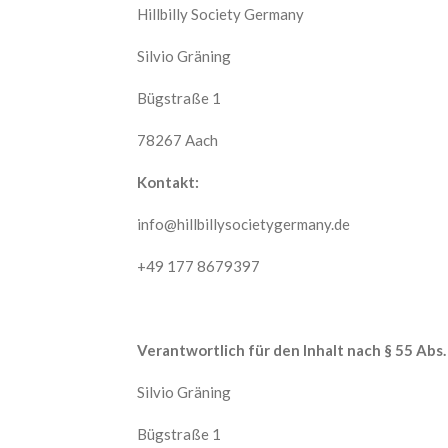
Hillbilly Society Germany
Silvio Gräning
Bügstraße 1
78267 Aach
Kontakt:
info@hillbillysocietygermany.de
+49 177 8679397
Verantwortlich für den Inhalt nach § 55 Abs.
Silvio Gräning
Bügstraße 1