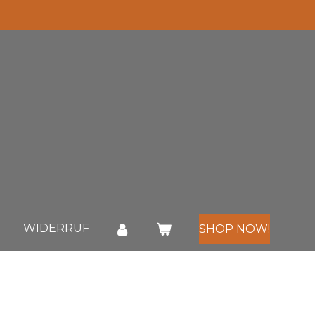
WIDERRUF
SHOP NOW!