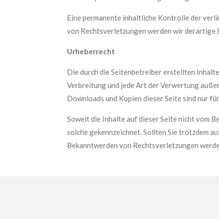
Eine permanente inhaltliche Kontrolle der verl
von Rechtsverletzungen werden wir derartige 
Urheberrecht
Die durch die Seitenbetreiber erstellten Inhal
Verbreitung und jede Art der Verwertung außer
Downloads und Kopien dieser Seite sind nur für
Soweit die Inhalte auf dieser Seite nicht vom B
solche gekennzeichnet. Sollten Sie trotzdem a
Bekanntwerden von Rechtsverletzungen werden