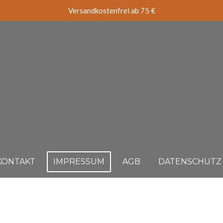
Versandkostenfrei ab 75 €
KONTAKT
IMPRESSUM
AGB
DATENSCHUTZ