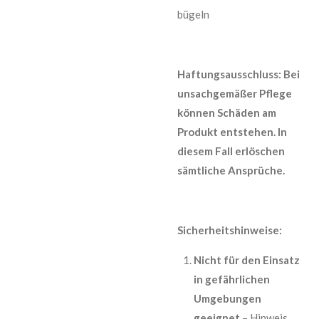
bügeln
Haftungsausschluss: Bei
unsachgemäßer Pflege
können Schäden am
Produkt entstehen. In
diesem Fall erlöschen
sämtliche Ansprüche.
Sicherheitshinweise:
Nicht für den Einsatz
in gefährlichen
Umgebungen
geeignet
– Hinweis