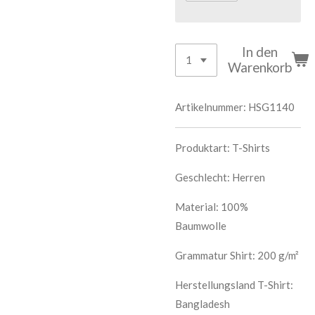
In den
Warenkorb
Artikelnummer:
HSG1140
Produktart:
T-Shirts
Geschlecht: Herren
Material: 100%
Baumwolle
Grammatur Shirt: 200 g/m²
Herstellungsland T-Shirt:
Bangladesh