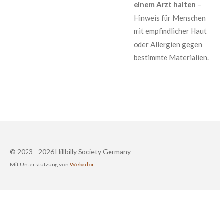
einem Arzt halten
–
Hinweis für Menschen
mit empfindlicher Haut
oder Allergien gegen
bestimmte Materialien.
© 2023 - 2026 Hillbilly Society Germany
Mit Unterstützung von
Webador