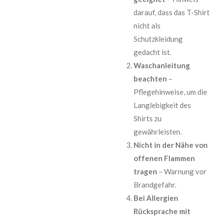
darauf, dass das T-Shirt
nicht als
Schutzkleidung
gedacht ist.
Waschanleitung
beachten
–
Pflegehinweise, um die
Langlebigkeit des
Shirts zu
gewährleisten.
Nicht in der Nähe von
offenen Flammen
tragen
– Warnung vor
Brandgefahr.
Bei Allergien
Rücksprache mit