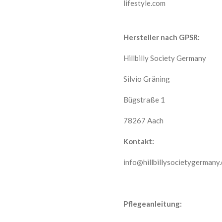
lifestyle.com
Hersteller nach GPSR:
Hillbilly Society Germany
Silvio Gräning
Bügstraße 1
78267 Aach
Kontakt:
info@hillbillysocietygermany
Pflegeanleitung: