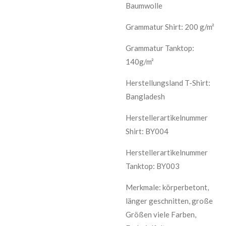
Baumwolle
Grammatur Shirt: 200 g/m²
Grammatur Tanktop:
140g/m²
Herstellungsland T-Shirt:
Bangladesh
Herstellerartikelnummer
Shirt: BY004
Herstellerartikelnummer
Tanktop: BY003
Merkmale: körperbetont,
länger geschnitten, große
Größen viele Farben,