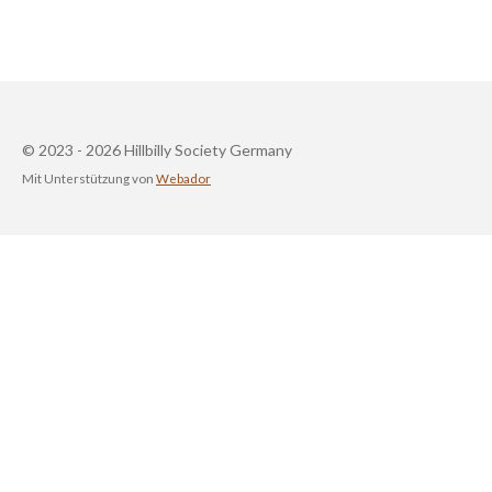
© 2023 - 2026 Hillbilly Society Germany
Mit Unterstützung von
Webador