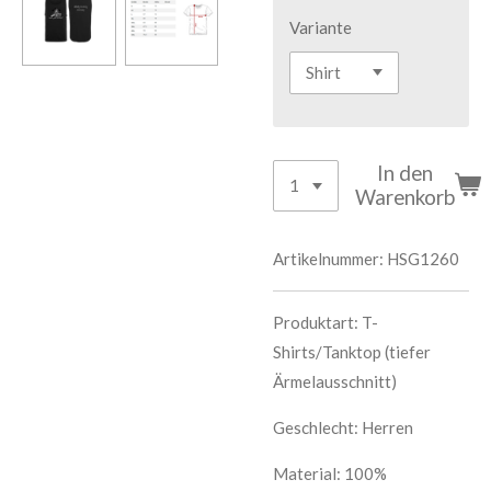
Variante
In den
Warenkorb
Artikelnummer:
HSG1260
Produktart:
T-
Shirts/Tanktop (tiefer
Ärmelausschnitt)
Geschlecht: Herren
Material: 100%