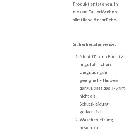
Produkt entstehen. In
diesem Fall erlöschen
sämtliche Ansprüche.
Sicherheitshinweise:
Nicht für den Einsatz
in gefährlichen
Umgebungen
geeignet
– Hinweis
darauf, dass das T-Shirt
nicht als
Schutzkleidung
gedacht ist.
Waschanleitung
beachten
–