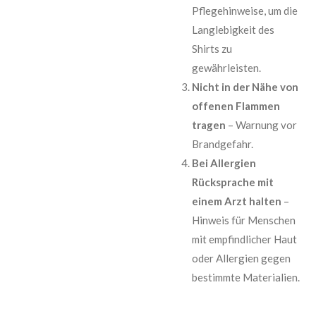
Pflegehinweise, um die
Langlebigkeit des
Shirts zu
gewährleisten.
Nicht in der Nähe von
offenen Flammen
tragen
– Warnung vor
Brandgefahr.
Bei Allergien
Rücksprache mit
einem Arzt halten
–
Hinweis für Menschen
mit empfindlicher Haut
oder Allergien gegen
bestimmte Materialien.