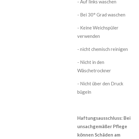
- Auf links waschen
- Bei 30° Grad waschen
- Keine Weichspüler
verwenden
- nicht chemisch reinigen
- Nicht in den
Wäschetrockner
- Nicht über den Druck
bügeln
Haftungsausschluss: Bei
unsachgemäßer Pflege
können Schäden am